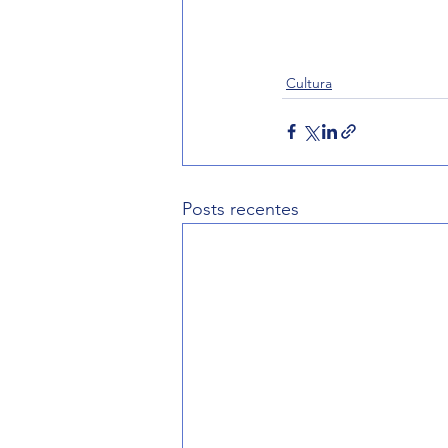
Cultura
Posts recentes