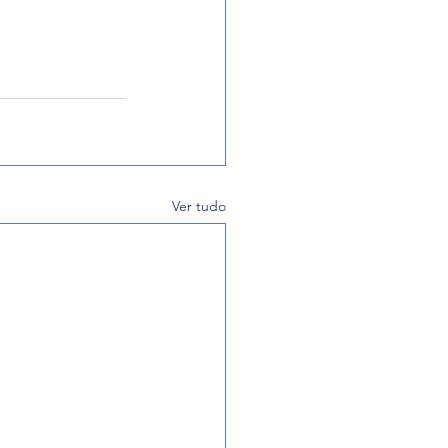
Ver tudo