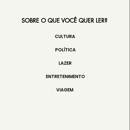
SOBRE O QUE VOCÊ QUER LER?
CULTURA
POLÍTICA
LAZER
ENTRETENIMENTO
VIAGEM