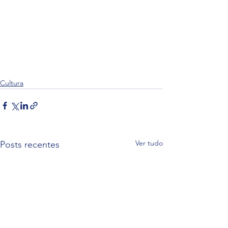
Cultura
Ver tudo
Posts recentes