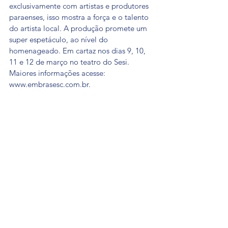
exclusivamente com artistas e produtores 
paraenses, isso mostra a força e o talento 
do artista local. A produção promete um 
super espetáculo, ao nível do 
homenageado. Em cartaz nos dias 9, 10, 
11 e 12 de março no teatro do Sesi. 
Maiores informações acesse: 
www.embrasesc.com.br.