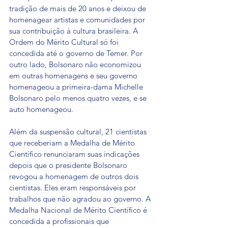
tradição de mais de 20 anos e deixou de 
homenagear artistas e comunidades por 
sua contribuição à cultura brasileira. A 
Ordem do Mérito Cultural só foi 
concedida até o governo de Temer. Por 
outro lado, Bolsonaro não economizou 
em outras homenagens e seu governo 
homenageou a primeira-dama Michelle 
Bolsonaro pelo menos quatro vezes, e se 
auto homenageou.
Além da suspensão cultural, 21 cientistas 
que receberiam a Medalha de Mérito 
Científico renunciaram suas indicações 
depois que o presidente Bolsonaro 
revogou a homenagem de outros dois 
cientistas. Eles eram responsáveis por 
trabalhos que não agradou ao governo. A 
Medalha Nacional de Mérito Científico é 
concedida a profissionais que 