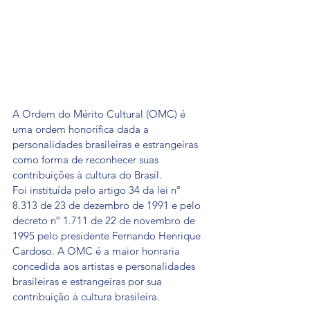
A Ordem do Mérito Cultural (OMC) é 
uma ordem honorífica dada a 
personalidades brasileiras e estrangeiras 
como forma de reconhecer suas 
contribuições à cultura do Brasil.
Foi instituída pelo artigo 34 da lei nº 
8.313 de 23 de dezembro de 1991 e pelo 
decreto nº 1.711 de 22 de novembro de 
1995 pelo presidente Fernando Henrique 
Cardoso. A OMC é a maior honraria 
concedida aos artistas e personalidades 
brasileiras e estrangeiras por sua 
contribuição à cultura brasileira.