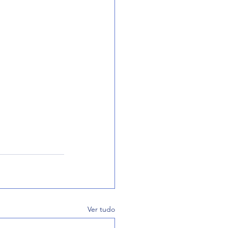
Ver tudo