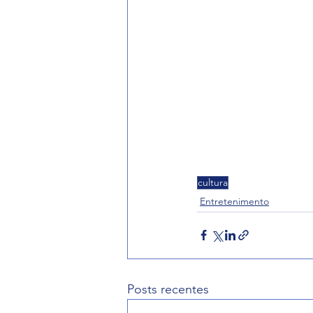
cultura
Entretenimento
Posts recentes