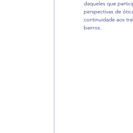
daqueles que partici
perspectivas de ótic
continuidade aos tr
bairros.