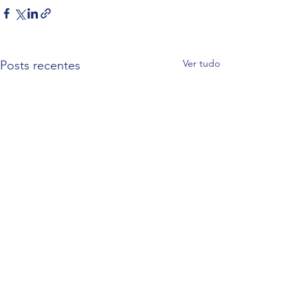
Ver tudo
Posts recentes