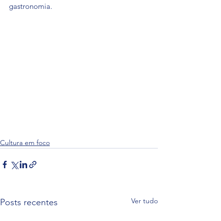
gastronomia.
Cultura em foco
Ver tudo
Posts recentes