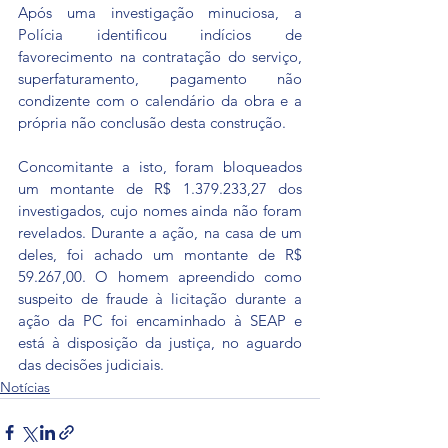
Após uma investigação minuciosa, a 
Polícia identificou indícios de 
favorecimento na contratação do serviço, 
superfaturamento, pagamento não 
condizente com o calendário da obra e a 
própria não conclusão desta construção.
Concomitante a isto, foram bloqueados 
um montante de R$ 1.379.233,27 dos 
investigados, cujo nomes ainda não foram 
revelados. Durante a ação, na casa de um 
deles, foi achado um montante de R$ 
59.267,00. O homem apreendido como 
suspeito de fraude à licitação durante a 
ação da PC foi encaminhado à SEAP e 
está à disposição da justiça, no aguardo 
das decisões judiciais.
Notícias