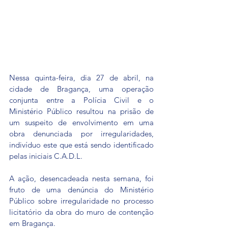
Nessa quinta-feira, dia 27 de abril, na 
cidade de Bragança, uma operação 
conjunta entre a Polícia Civil e o 
Ministério Público resultou na prisão de 
um suspeito de envolvimento em uma 
obra denunciada por irregularidades, 
indivíduo este que está sendo identificado 
pelas iniciais C.A.D.L. 
A ação, desencadeada nesta semana, foi 
fruto de uma denúncia do Ministério 
Público sobre irregularidade no processo 
licitatório da obra do muro de contenção 
em Bragança.