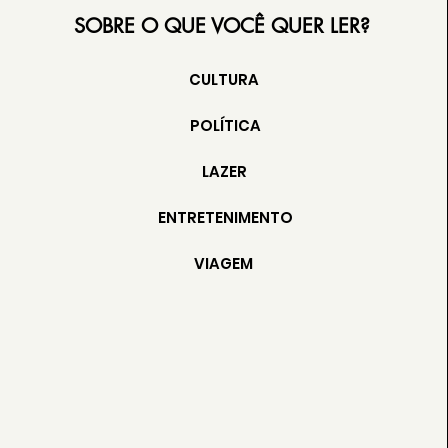
SOBRE O QUE VOCÊ QUER LER?
CULTURA
POLÍTICA
LAZER
ENTRETENIMENTO
VIAGEM