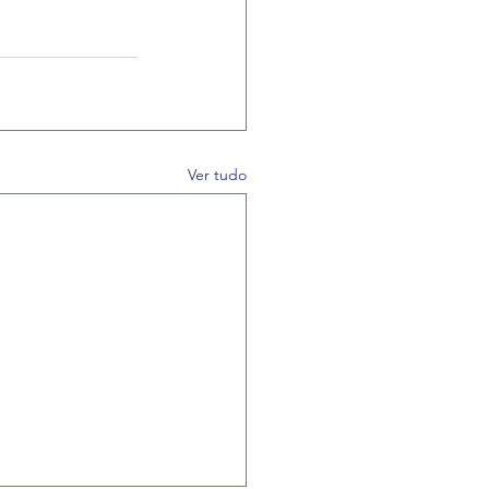
Ver tudo