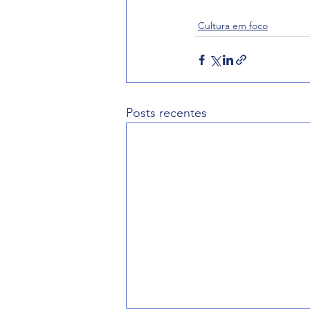
Cultura em foco
Posts recentes