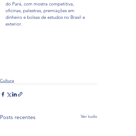
do Pará, com mostra competitiva, 
oficinas, palestras, premiações em 
dinheiro e bolsas de estudos no Brasil e 
exterior.
Cultura
Ver tudo
Posts recentes