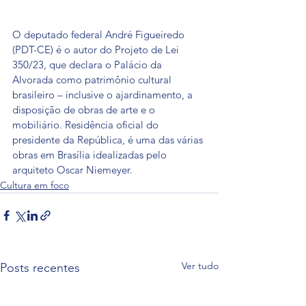
O deputado federal André Figueiredo 
(PDT-CE) é o autor do Projeto de Lei 
350/23, que declara o Palácio da 
Alvorada como patrimônio cultural 
brasileiro – inclusive o ajardinamento, a 
disposição de obras de arte e o 
mobiliário. Residência oficial do 
presidente da República, é uma das várias 
obras em Brasília idealizadas pelo 
arquiteto Oscar Niemeyer.
Cultura em foco
Ver tudo
Posts recentes