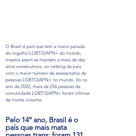
O Brasil é país que tem a maior parada 
do orgulho LGBTQIAPN+ do mundo, 
mesmo assim se mantém a mais de dez 
anos consecutivos, no ranking de país 
com o maior número de assassinatos de 
pessoas LGBTQIAPN+ no mundo. Só no 
ano de 2022, mais de 256 pessoas da 
comunidade LGBTQIAPN+ foram vítimas 
de morte violenta.
Pelo 14º ano, Brasil é o 
país que mais mata 
pessoas trans; foram 131 