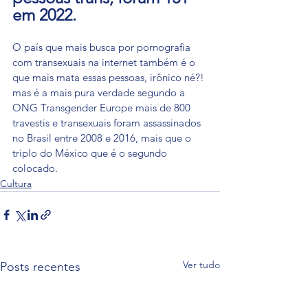
em 2022.
O país que mais busca por pornografia 
com transexuais na internet também é o 
que mais mata essas pessoas, irônico né?! 
mas é a mais pura verdade segundo a 
ONG Transgender Europe mais de 800 
travestis e transexuais foram assassinados 
no Brasil entre 2008 e 2016, mais que o 
triplo do México que é o segundo 
colocado.
Cultura
Ver tudo
Posts recentes