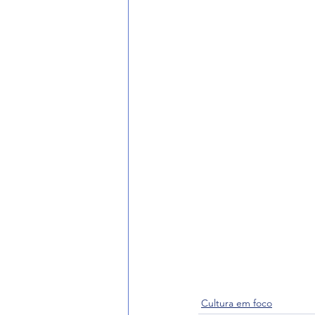
Cultura em foco