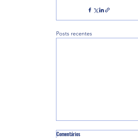
Posts recentes
Comentários