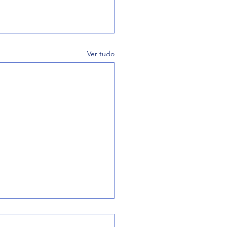
Ver tudo