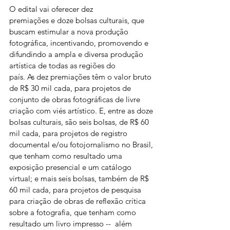
O edital vai oferecer dez 
premiações e doze bolsas culturais, que 
buscam estimular a nova produção 
fotográfica, incentivando, promovendo e 
difundindo a ampla e diversa produção 
artística de todas as regiões do 
país. As dez premiações têm o valor bruto 
de R$ 30 mil cada, para projetos de 
conjunto de obras fotográficas de livre 
criação com viés artístico. E, entre as doze 
bolsas culturais, são seis bolsas, de R$ 60 
mil cada, para projetos de registro 
documental e/ou fotojornalismo no Brasil, 
que tenham como resultado uma 
exposição presencial e um catálogo 
virtual; e mais seis bolsas, também de R$ 
60 mil cada, para projetos de pesquisa 
para criação de obras de reflexão crítica 
sobre a fotografia, que tenham como 
resultado um livro impresso --  além 