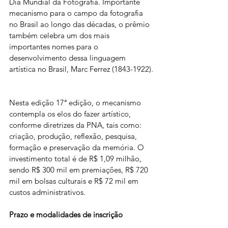
Dia Mundial da Fotografia. Importante 
mecanismo para o campo da fotografia 
no Brasil ao longo das décadas, o prêmio 
também celebra um dos mais 
importantes nomes para o 
desenvolvimento dessa linguagem 
artística no Brasil, Marc Ferrez (1843-1922).
Nesta edição 17ª edição, o mecanismo 
contempla os elos do fazer artístico, 
conforme diretrizes da PNA, tais como: 
criação, produção, reflexão, pesquisa, 
formação e preservação da memória. O 
investimento total é de R$ 1,09 milhão, 
sendo R$ 300 mil em premiações, R$ 720 
mil em bolsas culturais e R$ 72 mil em 
custos administrativos.
Prazo e modalidades de inscrição