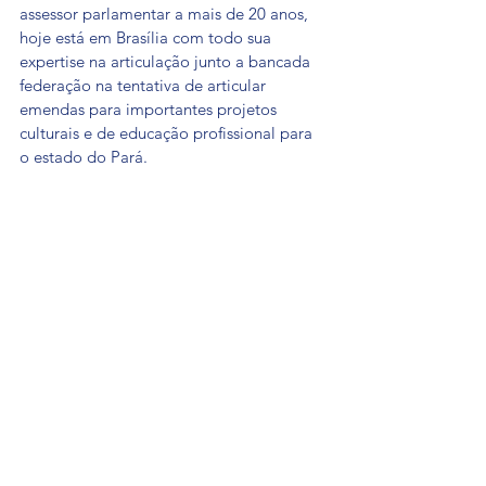
assessor parlamentar a mais de 20 anos, 
hoje está em Brasília com todo sua 
expertise na articulação junto a bancada 
federação na tentativa de articular 
emendas para importantes projetos 
culturais e de educação profissional para 
o estado do Pará.