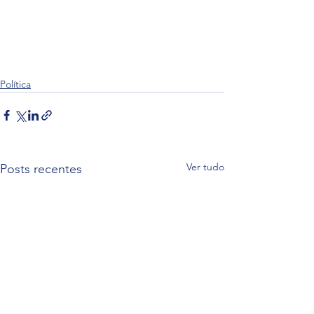
Política
Ver tudo
Posts recentes